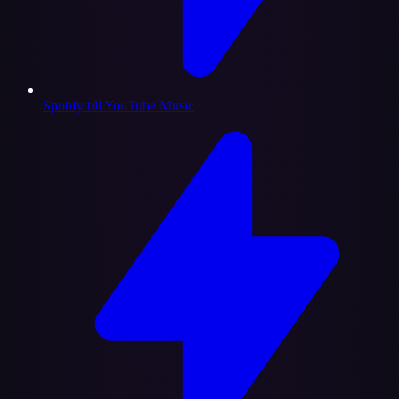
Spotify till YouTube Music