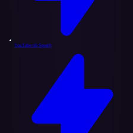
YouTube till Spotify