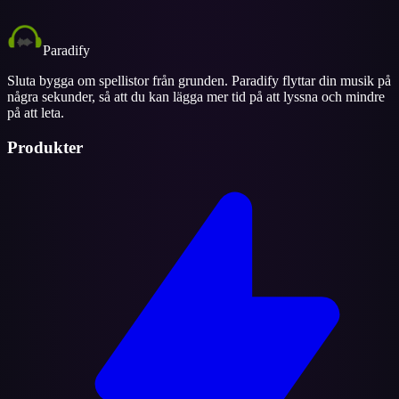
Paradify
Sluta bygga om spellistor från grunden. Paradify flyttar din musik på
några sekunder, så att du kan lägga mer tid på att lyssna och mindre
på att leta.
Produkter