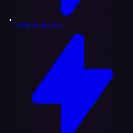
YouTube till Apple Music