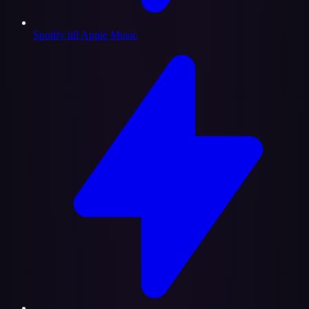
Spotify till Apple Music