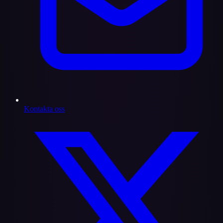
Kontakta oss