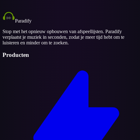
Paradify
Stop met het opnieuw opbouwen van afspeellijsten. Paradify
verplaatst je muziek in seconden, zodat je meer tijd hebt om te
luisteren en minder om te zoeken.
Producten