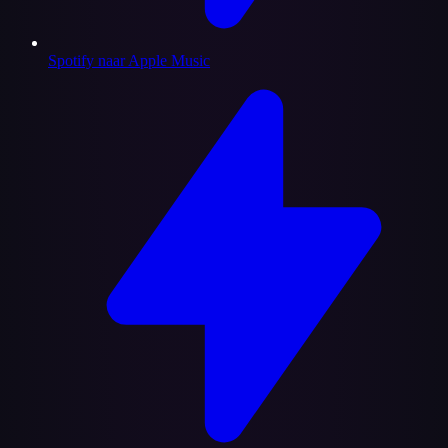
Spotify naar Apple Music