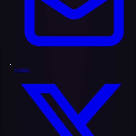
Contact