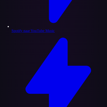
Spotify naar YouTube Music