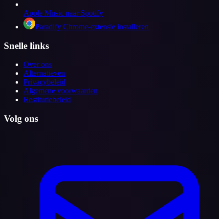
Apple Music naar Spotify
Paradify Chrome-extensie installeren
Snelle links
Over ons
Alternatieven
Privacybeleid
Algemene voorwaarden
Restitutiebeleid
Volg ons