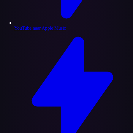
YouTube naar Apple Music