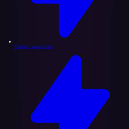
YouTube naar Spotify