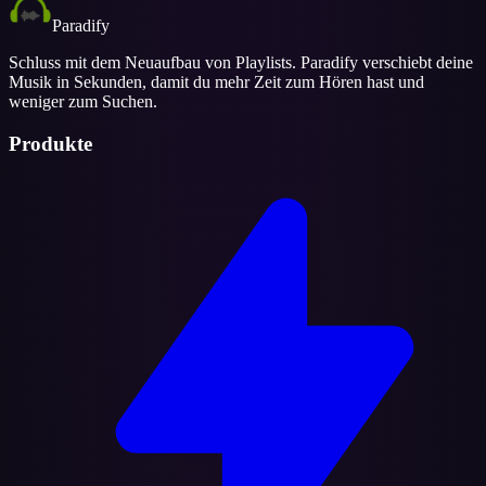
Paradify
Schluss mit dem Neuaufbau von Playlists. Paradify verschiebt deine
Musik in Sekunden, damit du mehr Zeit zum Hören hast und
weniger zum Suchen.
Produkte