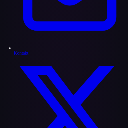
Kontakt