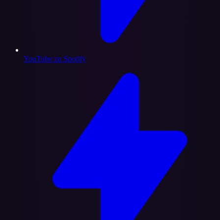
YouTube zu Spotify