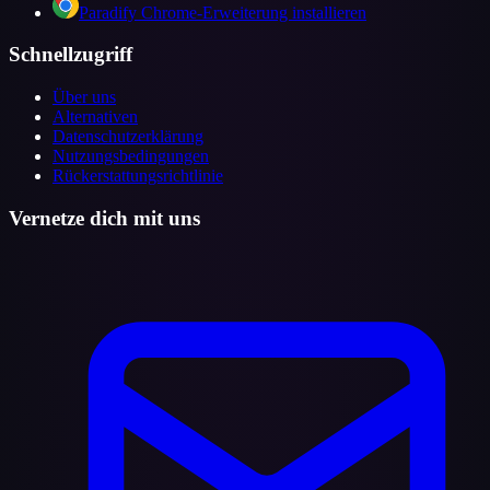
Paradify Chrome-Erweiterung installieren
Schnellzugriff
Über uns
Alternativen
Datenschutzerklärung
Nutzungsbedingungen
Rückerstattungsrichtlinie
Vernetze dich mit uns