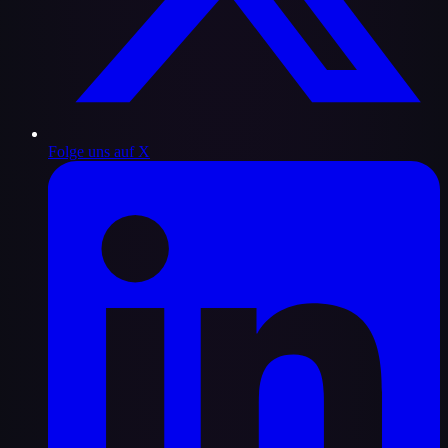
Folge uns auf X