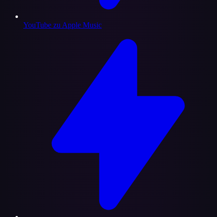
YouTube zu Apple Music