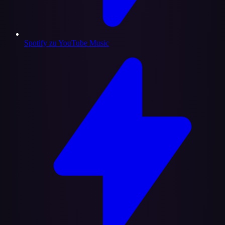
Spotify zu YouTube Music