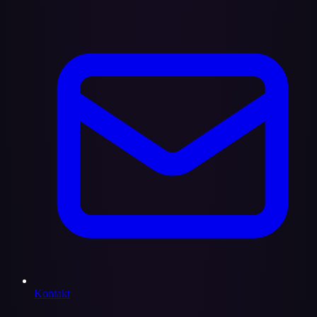
Kontakt