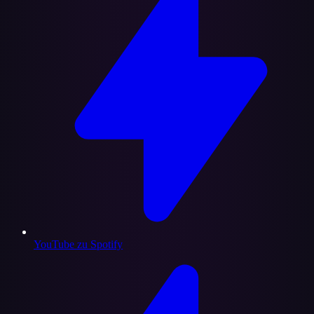
YouTube zu Spotify