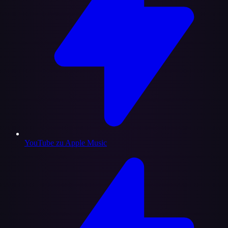
YouTube zu Apple Music