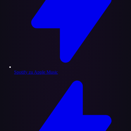
Spotify zu Apple Music