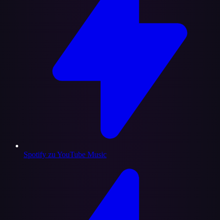
Spotify zu YouTube Music