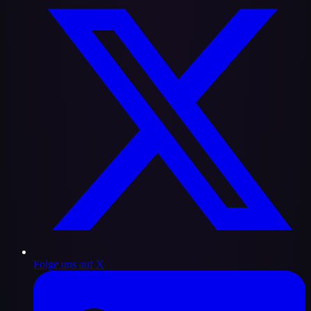
Folge uns auf X