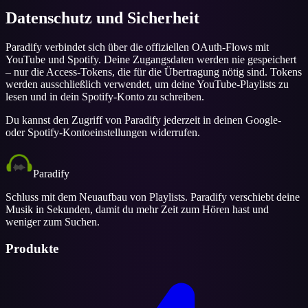
Datenschutz und Sicherheit
Paradify verbindet sich über die offiziellen OAuth-Flows mit
YouTube und Spotify. Deine Zugangsdaten werden nie gespeichert
– nur die Access-Tokens, die für die Übertragung nötig sind. Tokens
werden ausschließlich verwendet, um deine YouTube-Playlists zu
lesen und in dein Spotify-Konto zu schreiben.
Du kannst den Zugriff von Paradify jederzeit in deinen Google-
oder Spotify-Kontoeinstellungen widerrufen.
Paradify
Schluss mit dem Neuaufbau von Playlists. Paradify verschiebt deine
Musik in Sekunden, damit du mehr Zeit zum Hören hast und
weniger zum Suchen.
Produkte