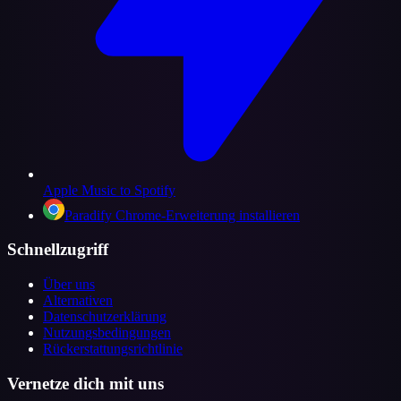
Apple Music to Spotify
Paradify Chrome-Erweiterung installieren
Schnellzugriff
Über uns
Alternativen
Datenschutzerklärung
Nutzungsbedingungen
Rückerstattungsrichtlinie
Vernetze dich mit uns