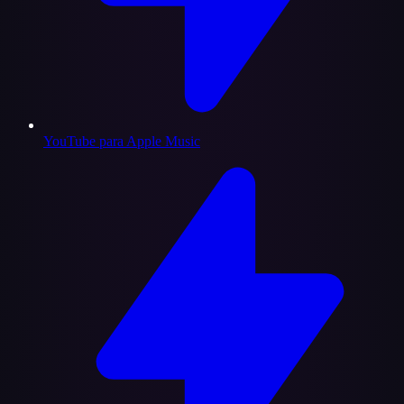
YouTube para Apple Music