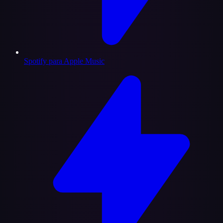
Spotify para Apple Music