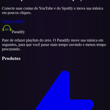
Conecte suas contas do YouTube e do Spotify e mova sua música
em poucos cliques.
Comece grátis
Paradify
Pare de refazer playlists do zero. O Paradify move sua música em
segundos, para que você passe mais tempo ouvindo e menos tempo
procurando.
Produtos