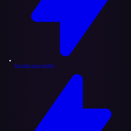
YouTube para Spotify