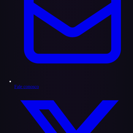
Fale conosco