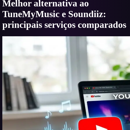
Melhor alternativa ao
TuneMyMusic e Soundiiz:
principais serviços comparados