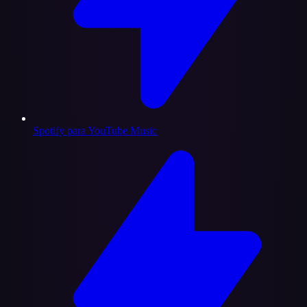
Spotify para YouTube Music