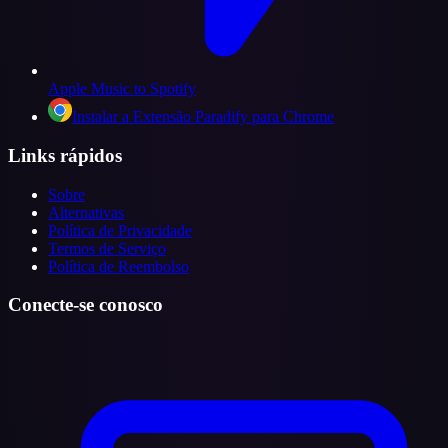
Apple Music to Spotify
Instalar a Extensão Paradify para Chrome
Links rápidos
Sobre
Alternativas
Política de Privacidade
Termos de Serviço
Política de Reembolso
Conecte-se conosco