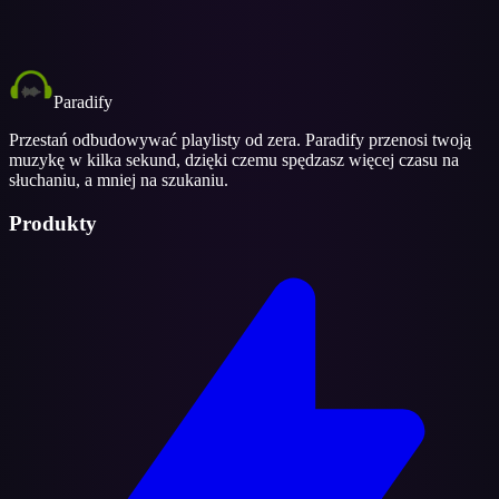
Paradify
Przestań odbudowywać playlisty od zera. Paradify przenosi twoją
muzykę w kilka sekund, dzięki czemu spędzasz więcej czasu na
słuchaniu, a mniej na szukaniu.
Produkty