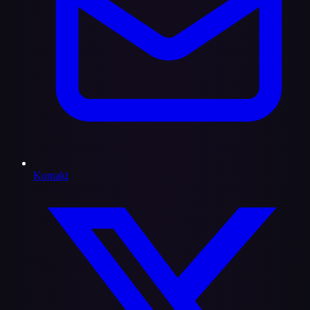
Kontakt