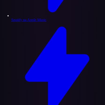
Spotify na Apple Music