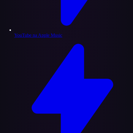
YouTube na Apple Music