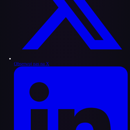
Obserwuj nas na X