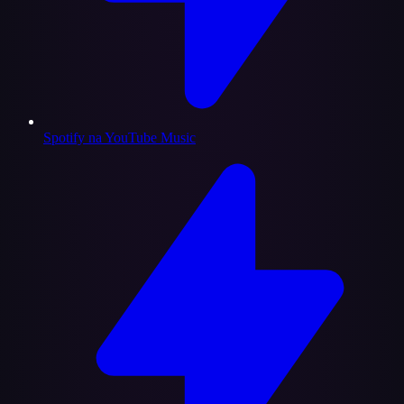
Spotify na YouTube Music