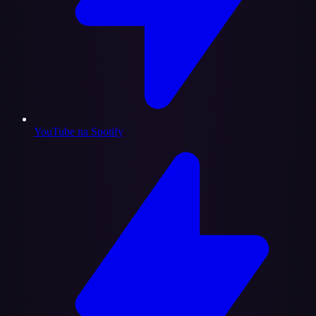
YouTube na Spotify