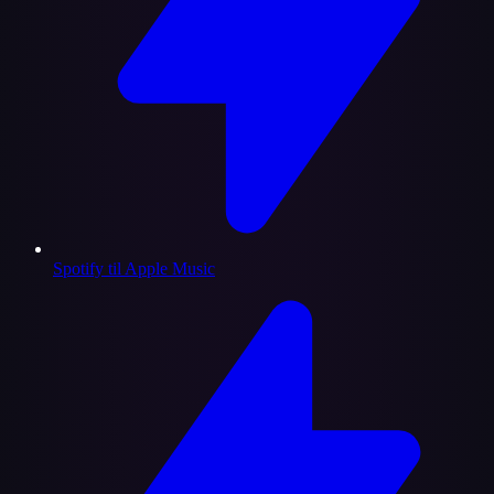
Spotify til Apple Music