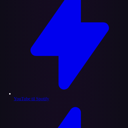
YouTube til Spotify