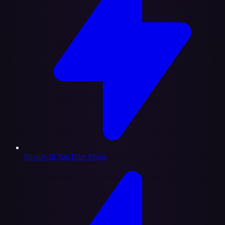
Spotify til YouTube Music