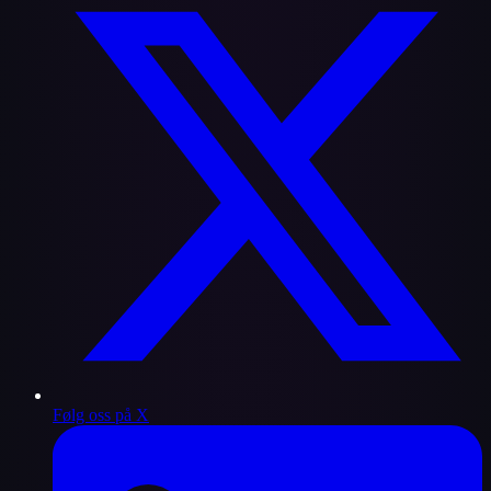
Følg oss på X