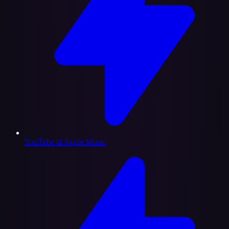
YouTube til Apple Music