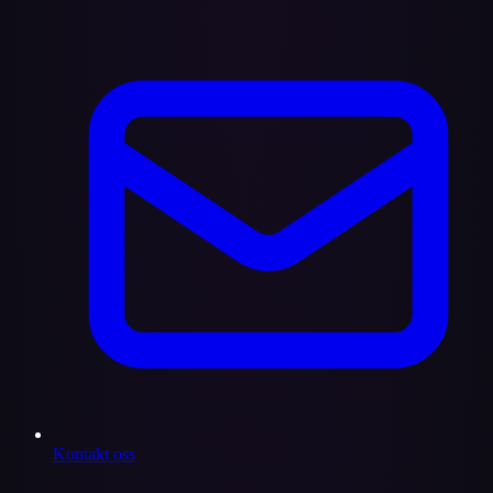
Kontakt oss