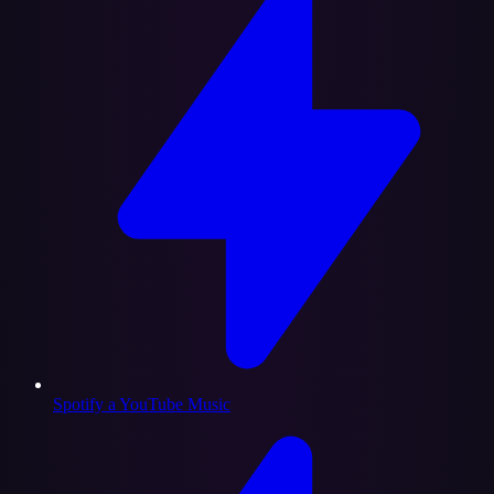
Spotify a YouTube Music