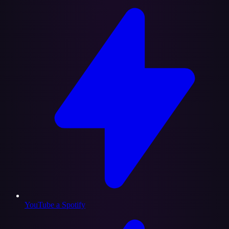
YouTube a Spotify