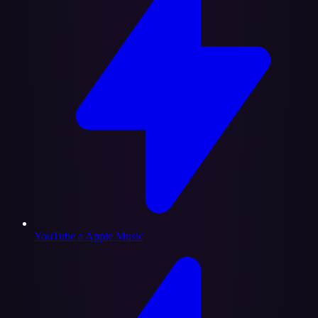
YouTube a Apple Music