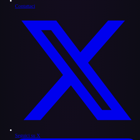
Contattaci
Seguici su X