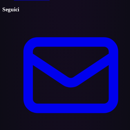
Seguici