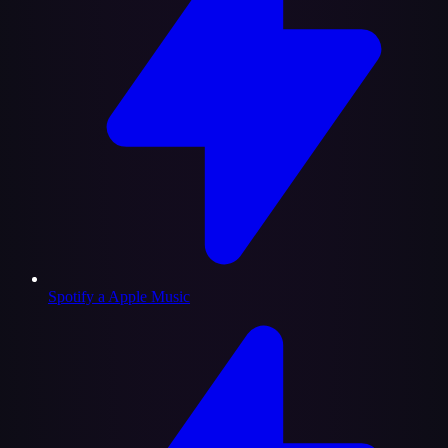
Spotify a Apple Music