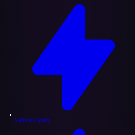
YouTube a Spotify