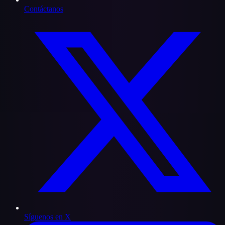
Contáctanos
Síguenos en X