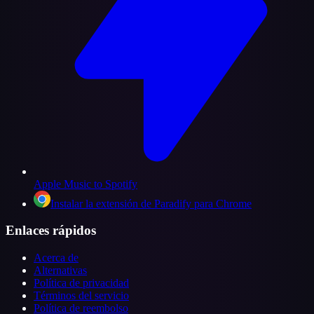
Apple Music to Spotify
Instalar la extensión de Paradify para Chrome
Enlaces rápidos
Acerca de
Alternativas
Política de privacidad
Términos del servicio
Política de reembolso