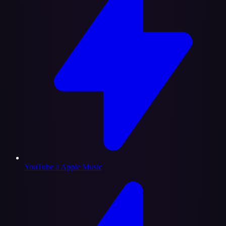
YouTube a Apple Music