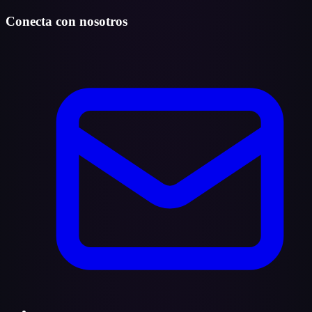
Conecta con nosotros