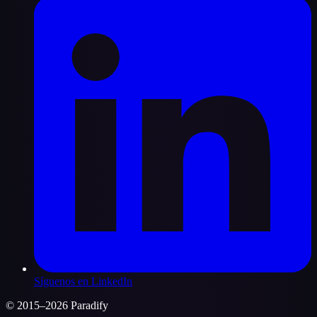
Síguenos en LinkedIn
© 2015–2026 Paradify