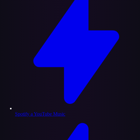
Spotify a YouTube Music